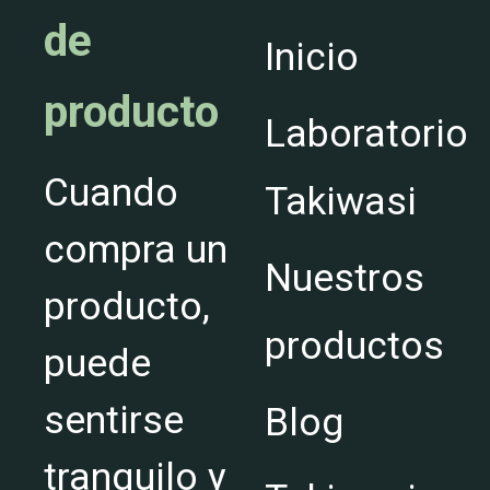
de
Inicio
producto
Laboratorio
Cuando
Takiwasi
compra un
Nuestros
producto,
productos
puede
sentirse
Blog
tranquilo y