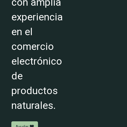
con amplia
experiencia
en el
comercio
electrónico
de
productos
naturales.
Ayudar