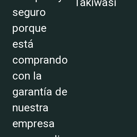
Takiwasi
seguro
porque
está
comprando
con la
garantía de
nuestra
empresa