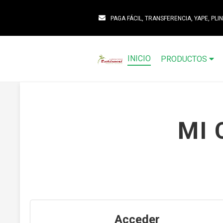
PAGA FÁCIL, TRANSFERENCIA, YAPE, PLIN
INICIO
PRODUCTOS
MI 
Acceder